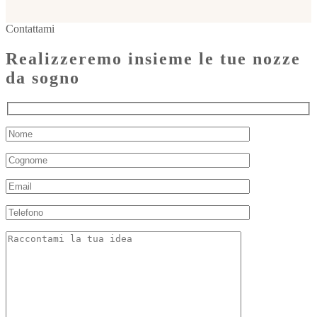
Contattami
Realizzeremo insieme le tue nozze
da sogno