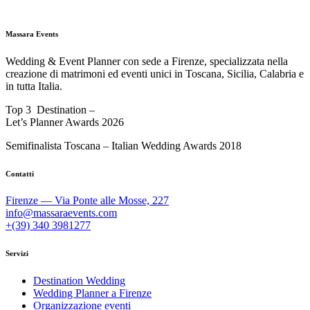
Massara Events
Wedding & Event Planner con sede a Firenze, specializzata nella
creazione di matrimoni ed eventi unici in Toscana, Sicilia, Calabria e
in tutta Italia.
Top 3 Destination –
Let’s Planner Awards 2026
Semifinalista Toscana – Italian Wedding Awards 2018
Contatti
Firenze — Via Ponte alle Mosse, 227
info@massaraevents.com
+(39) 340 3981277
Servizi
Destination Wedding
Wedding Planner a Firenze
Organizzazione eventi