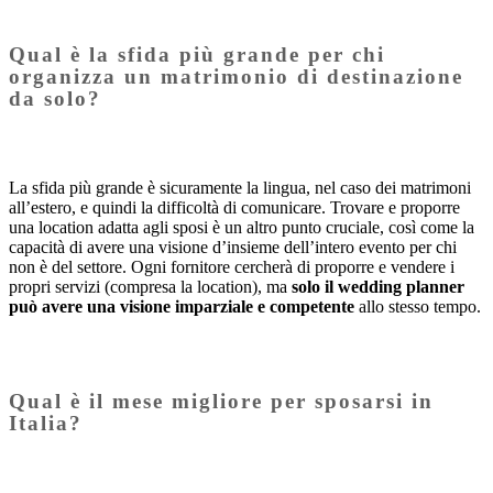
Qual è la sfida più grande per chi
organizza un matrimonio di destinazione
da solo?
La sfida più grande è sicuramente la lingua, nel caso dei matrimoni
all’estero, e quindi la difficoltà di comunicare. Trovare e proporre
una location adatta agli sposi è un altro punto cruciale, così come la
capacità di avere una visione d’insieme dell’intero evento per chi
non è del settore. Ogni fornitore cercherà di proporre e vendere i
propri servizi (compresa la location), ma
solo il wedding planner
può avere una visione imparziale e competente
allo stesso tempo.
Qual è il mese migliore per sposarsi in
Italia?