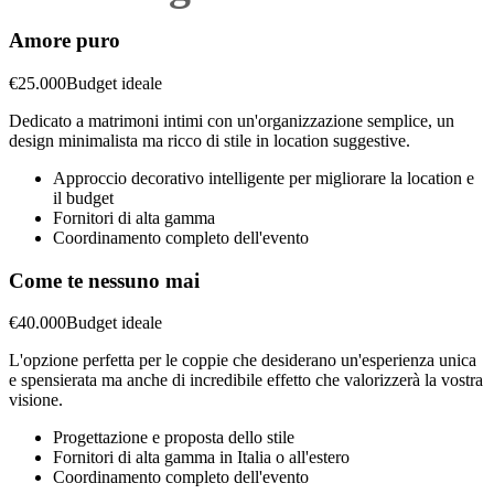
Amore puro
€
25.000
Budget ideale
Dedicato a matrimoni intimi con un'organizzazione semplice, un
design minimalista ma ricco di stile in location suggestive.
Approccio decorativo intelligente per migliorare la location e
il budget
Fornitori di alta gamma
Coordinamento completo dell'evento
Come te nessuno mai
€
40.000
Budget ideale
L'opzione perfetta per le coppie che desiderano un'esperienza unica
e spensierata ma anche di incredibile effetto che valorizzerà la vostra
visione.
Progettazione e proposta dello stile
Fornitori di alta gamma in Italia o all'estero
Coordinamento completo dell'evento