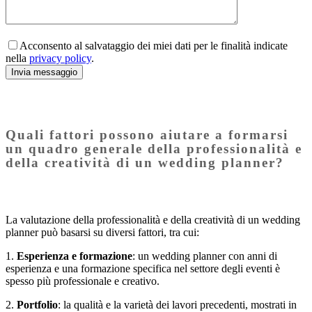
Acconsento al salvataggio dei miei dati per le finalità indicate
nella
privacy policy
.
Quali fattori possono aiutare a formarsi
un quadro generale della professionalità e
della creatività di un wedding planner?
La valutazione della professionalità e della creatività di un wedding
planner può basarsi su diversi fattori, tra cui:
1.
Esperienza e formazione
: un wedding planner con anni di
esperienza e una formazione specifica nel settore degli eventi è
spesso più professionale e creativo.
2.
Portfolio
: la qualità e la varietà dei lavori precedenti, mostrati in